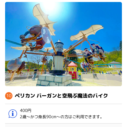
ペリカン バーガンと空飛ぶ魔法のバイク
400円
2歳～かつ身長90cm〜の方はご利用できます。