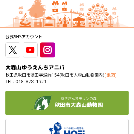
大森山ゆうえんちアニパ
秋田県秋田市浜田字潟端154(秋田市大森山動物園内)
018-828-1321
秋田市大森山動物園