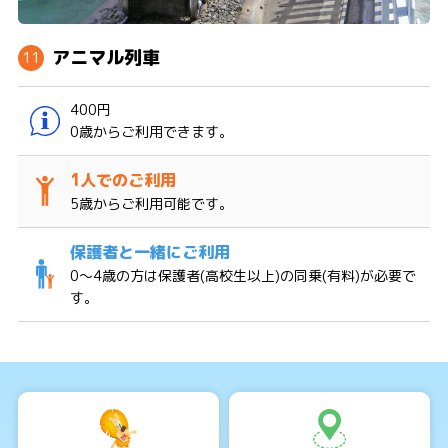
アニマル列車
400円
0歳からご利用できます。
5歳からご利用可能です。
0〜4歳の方は保護者(高校生以上)の同乗(有料)が必要で
す。