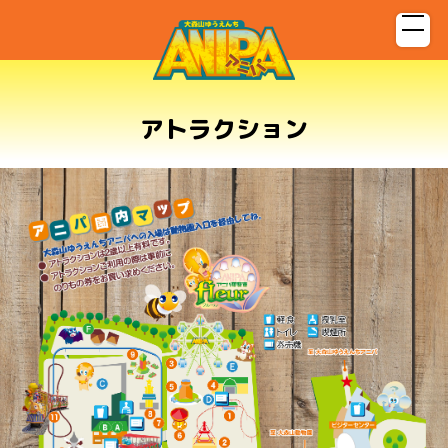
アトラクション