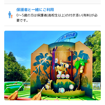
0〜5歳の方は保護者(高校生以上)の付き添い(有料)が必
要です。