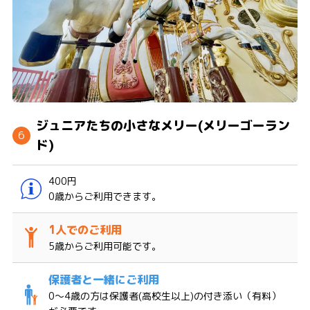
ジュニアたちの小さなメリー(メリーゴーラン
ド)
400円
0歳からご利用できます。
5歳からご利用可能です。
0～4歳の方は保護者(高校生以上)の付き添い（有料）