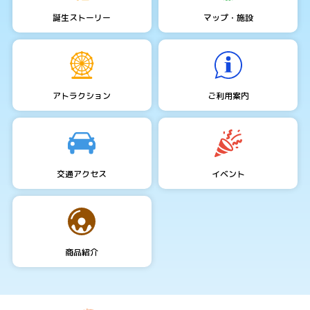
誕生ストーリー
マップ・施設
アトラクション
ご利用案内
交通アクセス
イベント
商品紹介