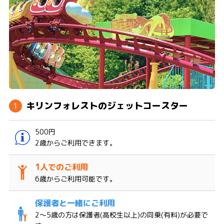
キリンフォレストのジェットコースター
500円
2歳からご利用できます。
6歳からご利用可能です。
2〜5歳の方は保護者(高校生以上)の同乗(有料)が必要で