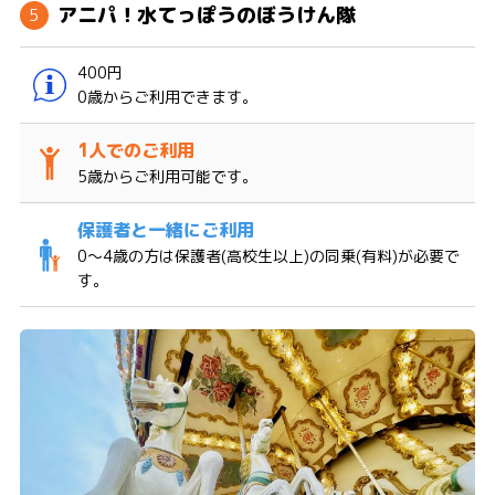
アニパ！水てっぽうのぼうけん隊
400円
0歳からご利用できます。
5歳からご利用可能です。
0〜4歳の方は保護者(高校生以上)の同乗(有料)が必要で
す。