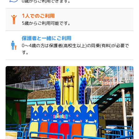
0歳からご利用できます。
5歳からご利用可能です。
0〜4歳の方は保護者(高校生以上)の同乗(有料)が必要で
す。