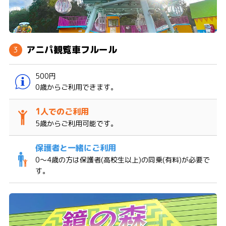
アニパ観覧車フルール
500円
0歳からご利用できます。
5歳からご利用可能です。
0〜4歳の方は保護者(高校生以上)の同乗(有料)が必要で
す。