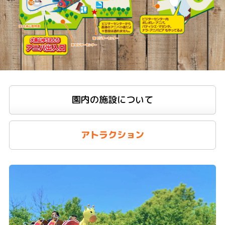
園内の施設について
アトラクション