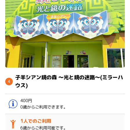
子羊シアン鏡の森 ～光と鏡の迷路～(ミラーハ
ウス)
400円
0歳からご利用できます。
6歳からご利用可能です。